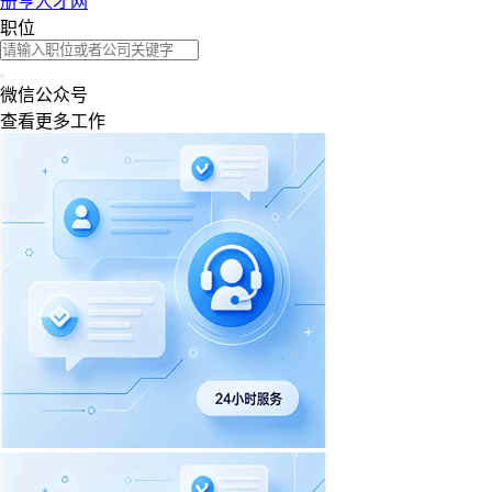
册亨人才网
职位
微信公众号
查看更多工作