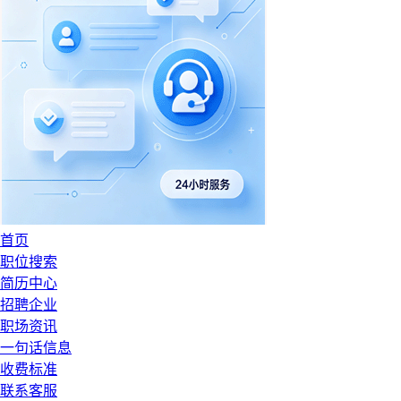
首页
职位搜索
简历中心
招聘企业
职场资讯
一句话信息
收费标准
联系客服