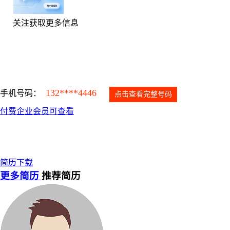
关注获取更多信息
132****4446
手机号码：
点击查看完整号码
付费企业会员可查看
简历下载
更多简历
推荐简历