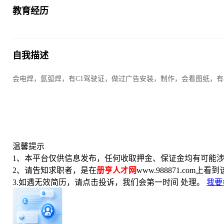
教育经历
自我描述
会电焊，氩弧焊，有C1驾驶证，做过广告安装，制作，会看图纸，
温馨提示
1、本平台仅供信息发布，任何收取押金、保证金均有可能涉
2、请告知求职者，是在
册亨人才网
www.988871.com上
3.如遇无效简历，请点击投诉，我们会第一时间 处理。
我要