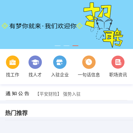
找工作
找人才
入驻企业
一句话信息
职场资讯
【平安财险】 强势入驻
【平安财险】 强势入驻
【平安财险】 强势入驻
热门推荐